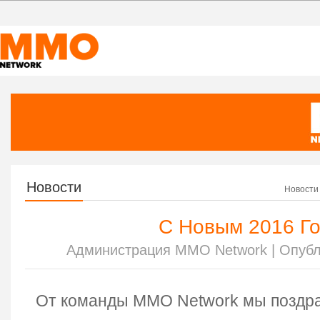
Новости
Новости
С Новым 2016 Го
Администрация MMO Network | Опубл
От команды MMO Network мы поздра