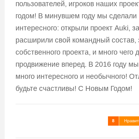
пользователей, игроков наших прое
годом! В минувшем году мы сделали 
интересного: открыли проект Auki, з
расширили свой командный состав,
собственного проекта, и много чего д
продвижение вперед. В 2016 году мы
много интересного и необычного! От
будьте счастливы! С Новым Годом!
8
Нравит